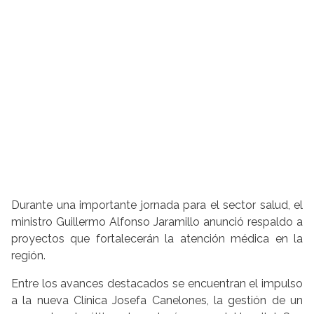
Durante una importante jornada para el sector salud, el
ministro Guillermo Alfonso Jaramillo anunció respaldo a
proyectos que fortalecerán la atención médica en la
región.
Entre los avances destacados se encuentran el impulso
a la nueva Clínica Josefa Canelones, la gestión de un