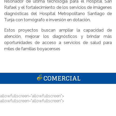
resonador de última tecnología para el Hospital San
Rafael y el fortalecimiento de los servicios de imágenes
diagnósticas del Hospital Metropolitano Santiago de
Tunja con tomógrafo e inversión en dotación.
Estos proyectos buscan ampliar la capacidad de
atención, mejorar los diagnósticos y brindar más
oportunidades de acceso a servicios de salud para
miles de familias boyacenses
COMERCIAL
allowfullscreen="allowfullscreen">
allowfullscreen="allowfullscreen">