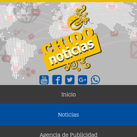
Inicio
Noticias
Agencia de Publicidad