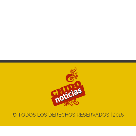
© TODOS LOS DERECHOS RESERVADOS | 2016