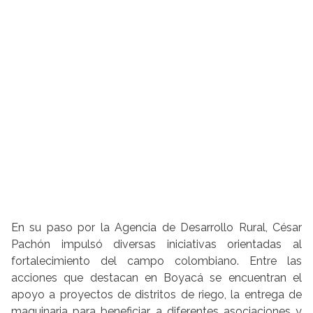
En su paso por la Agencia de Desarrollo Rural, César
Pachón impulsó diversas iniciativas orientadas al
fortalecimiento del campo colombiano. Entre las
acciones que destacan en Boyacá se encuentran el
apoyo a proyectos de distritos de riego, la entrega de
maquinaria para beneficiar a diferentes asociaciones y