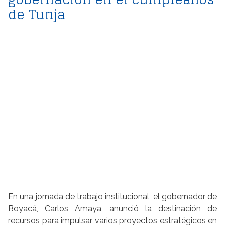
de Tunja
En una jornada de trabajo institucional, el gobernador de
Boyacá, Carlos Amaya, anunció la destinación de
recursos para impulsar varios proyectos estratégicos en