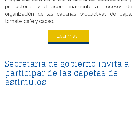
productores, y el acompañamiento a procesos de
organización de las cadenas productivas de papa,
tomate, café y cacao.
Leer más...
Secretaria de gobierno invita a
participar de las capetas de
estimulos