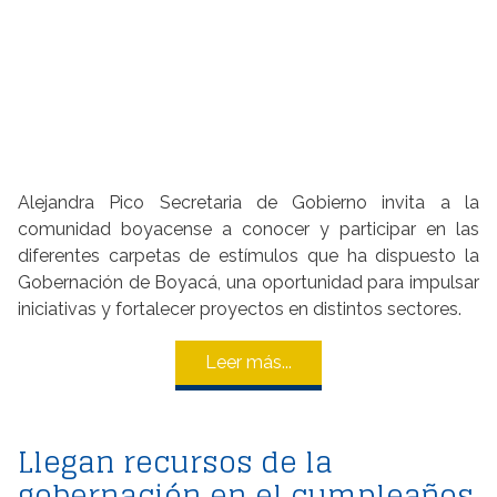
Alejandra Pico Secretaria de Gobierno invita a la
comunidad boyacense a conocer y participar en las
diferentes carpetas de estímulos que ha dispuesto la
Gobernación de Boyacá, una oportunidad para impulsar
iniciativas y fortalecer proyectos en distintos sectores.
Leer más...
Llegan recursos de la
gobernación en el cumpleaños