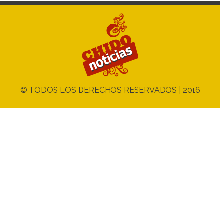
© TODOS LOS DERECHOS RESERVADOS | 2016