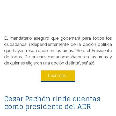
El mandatario aseguró que gobernará para todos los
ciudadanos, independientemente de la opción política
que hayan respaldado en las urnas. “Seré el Presidente
de todos. De quienes me acompañaron en las urnas y
de quienes eligieron una opción distinta”, señaló.
Leer más...
Cesar Pachón rinde cuentas
como presidente del ADR