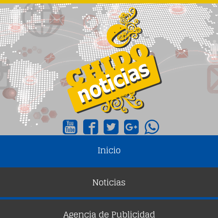
Inicio
Noticias
Agencia de Publicidad