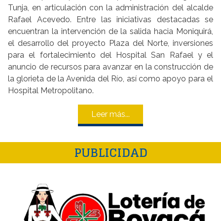
Tunja, en articulación con la administración del alcalde
Rafael Acevedo. Entre las iniciativas destacadas se
encuentran la intervención de la salida hacia Moniquirá,
el desarrollo del proyecto Plaza del Norte, inversiones
para el fortalecimiento del Hospital San Rafael y el
anuncio de recursos para avanzar en la construcción de
la glorieta de la Avenida del Río, así como apoyo para el
Hospital Metropolitano.
Leer más...
PUBLICIDAD