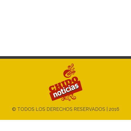
© TODOS LOS DERECHOS RESERVADOS | 2016