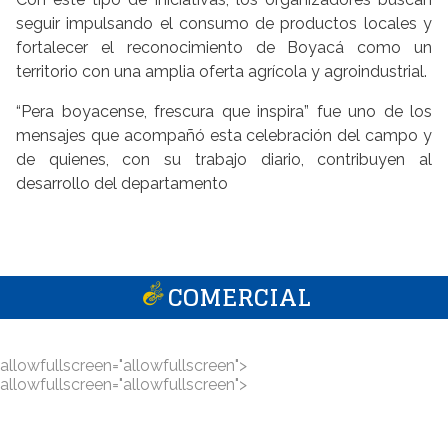
seguir impulsando el consumo de productos locales y
fortalecer el reconocimiento de Boyacá como un
territorio con una amplia oferta agrícola y agroindustrial.
“Pera boyacense, frescura que inspira” fue uno de los
mensajes que acompañó esta celebración del campo y
de quienes, con su trabajo diario, contribuyen al
desarrollo del departamento
COMERCIAL
allowfullscreen="allowfullscreen">
allowfullscreen="allowfullscreen">