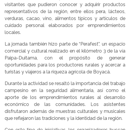
visitantes que pudieron conocer y adquirir productos
representativos de la región, entre ellos pera, lácteos,
verduras, cacao, vino, alimentos típicos y artículos de
cuidado personal elaborados por emprendimientos
locales.
La jornada también hizo parte de “Perafest”, un espacio
comercial y cultural realizado en el kilómetro 3 de la vía
Paipa-Duitama, con el propósito de generar
oportunidades para los productores rurales y acercar a
turistas y viajeros a la riqueza agrícola de Boyacá.
Durante la actividad se resaltó la importancia del trabajo
campesino en la seguridad alimentaria, así como el
aporte de los emprendimientos rurales al desarrollo
económico de las comunidades. Los asistentes
disfrutaron además de muestras culturales y musicales
que reflejaron las tradiciones y la identidad de la región.
Con este tipo de iniciativas, los organizadores buscan