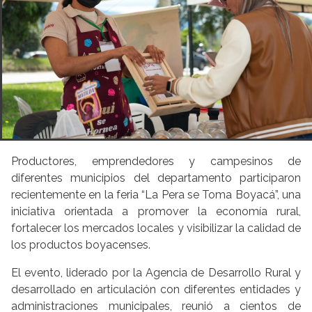
Productores, emprendedores y campesinos de
diferentes municipios del departamento participaron
recientemente en la feria “La Pera se Toma Boyacá”, una
iniciativa orientada a promover la economía rural,
fortalecer los mercados locales y visibilizar la calidad de
los productos boyacenses.
El evento, liderado por la Agencia de Desarrollo Rural y
desarrollado en articulación con diferentes entidades y
administraciones municipales, reunió a cientos de