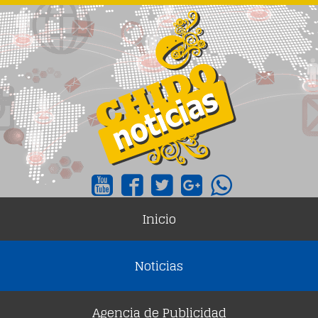
Inicio
Noticias
Agencia de Publicidad